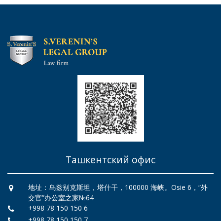
Ташкентский офис
地址：乌兹别克斯坦，塔什干，100000 海峡。Osie 6，“外
交官”办公室之家№64
+998 78 150 150 6
+998 78 150 150 7