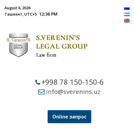
August 6, 2026
12:36 PM
Ташкент, UTC+5
+998 78 150-150-6
info@sverenins.uz
Online запрос