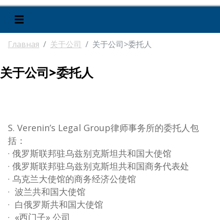
☰
Главная
关于公司
关于公司>委托人
关于公司>委托人
S. Verenin’s Legal Group律师事务所的委托人包
括：
· 俄罗斯联邦驻乌兹别克斯坦共和国大使馆
· 俄罗斯联邦驻乌兹别克斯坦共和国商务代表处
· 乌克兰大使馆的商务经济公使馆
· 波兰共和国大使馆
· 白俄罗斯共和国大使馆
· «西门子» 公司