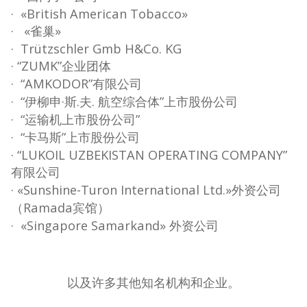
· «British American Tobacco»
· «雀巢»
· Trützschler Gmb H&Co. KG
· “ZUMK”企业团体
· “AMKODOR”有限公司
· “伊柳申·斯.夫. 航空综合体”上市股份公司
· “运输机上市股份公司”
· “卡马斯”上市股份公司
· “LUKOIL UZBEKISTAN OPERATING COMPANY”
有限公司
· «Sunshine-Turon International Ltd.»外资公司
（Ramada宾馆）
· «Singapore Samarkand» 外资公司
以及许多其他知名机构和企业。