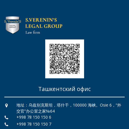
Ташкентский офис
地址：乌兹别克斯坦，塔什干，100000 海峡。Osie 6，“外
交官”办公室之家№64
+998 78 150 150 6
+998 78 150 150 7