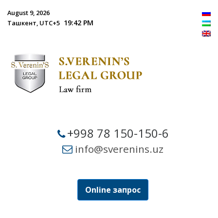
August 9, 2026
19:42 PM
Ташкент, UTC+5
+998 78 150-150-6
info@sverenins.uz
Online запрос